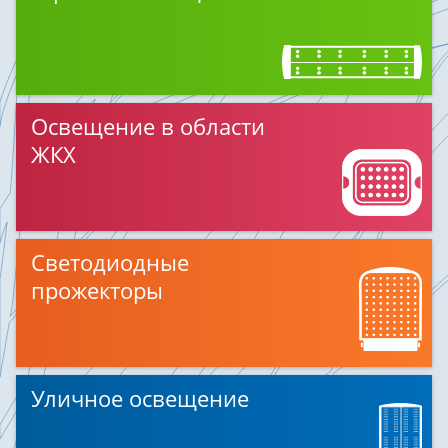
Освещение в области
ЖКХ
Светодиодные
прожекторы
Уличное освещение