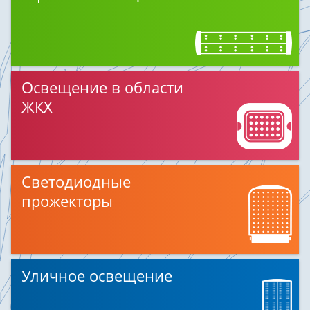
Освещение в области
ЖКХ
Светодиодные
прожекторы
Уличное освещение