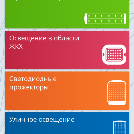
Освещение в области
ЖКХ
Светодиодные
прожекторы
Уличное освещение