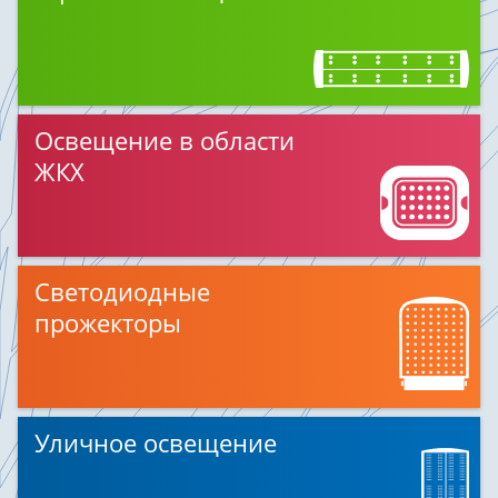
Освещение в области
ЖКХ
Светодиодные
прожекторы
Уличное освещение