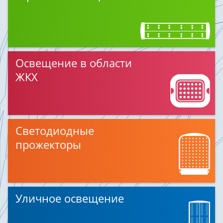
Освещение в области
ЖКХ
Светодиодные
прожекторы
Уличное освещение