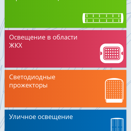
Освещение в области
ЖКХ
Светодиодные
прожекторы
Уличное освещение