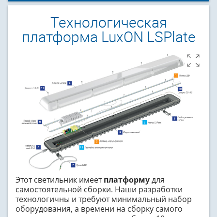
Технологическая
платформа LuxON LSPlate
Этот светильник имеет
платформу
для
самостоятельной сборки. Наши разработки
технологичны и требуют минимальный набор
оборудования, а времени на сборку самого