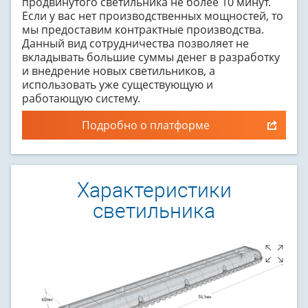
продвинутого светильника не более 10 минут.
Если у вас нет производственных мощностей, то
мы предоставим контрактные производства.
Данный вид сотрудничества позволяет не
вкладывать большие суммы денег в разработку
и внедрение новых светильников, а
использовать уже существующую и
работающую систему.
Подробно о платформе
Характеристики
светильника