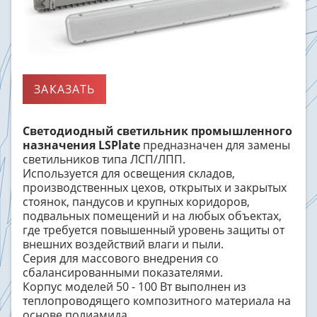
ЗАКАЗАТЬ
Светодиодный светильник промышленного
назначения LSPlate
предназначен для замены
светильников типа ЛСП/ЛПП.
Используется для освещения складов,
производственных цехов, открытых и закрытых
стоянок, пандусов и крупных коридоров,
подвальных помещений и на любых объектах,
где требуется повышенный уровень защиты от
внешних воздействий влаги и пыли.
Серия для массового внедрения со
сбалансированными показателями.
Корпус моделей 50 - 100 Вт выполнен из
теплопроводящего композитного материала на
основе полиамида.