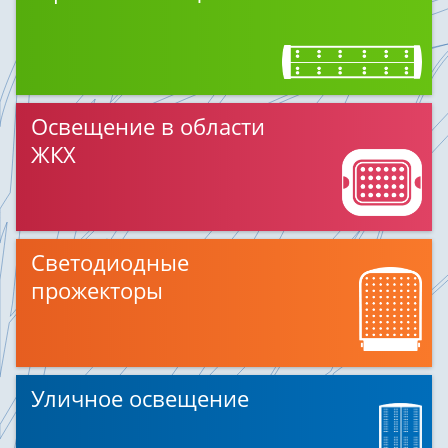
Освещение в области
ЖКХ
Светодиодные
прожекторы
Уличное освещение